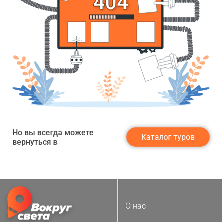
Но вы всегда можете
Каталог туров
вернуться в
О нас