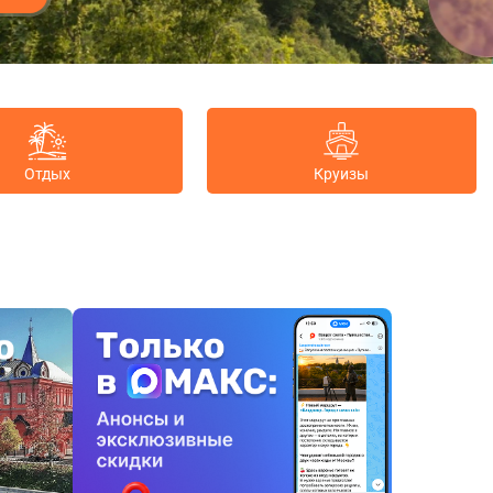
Отдых
Круизы