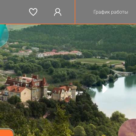
График работы