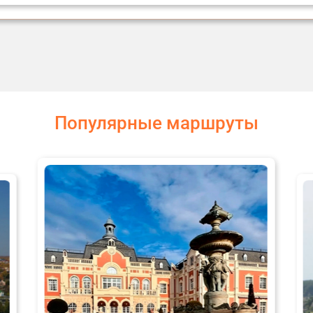
Популярные маршруты