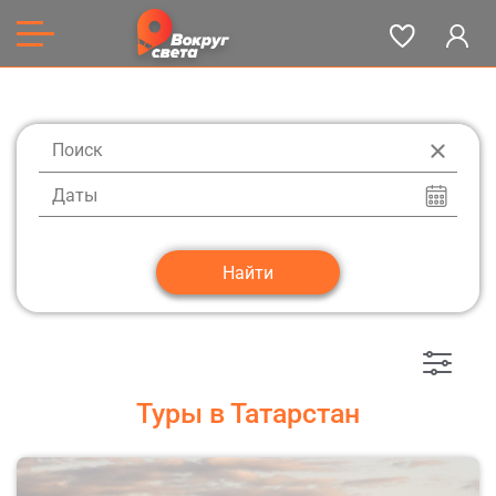
Даты
Туры в Татарстан