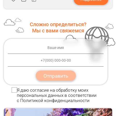
Сложно определиться?
Мы с вами свяжемся
Отправить
Я даю
согласие
на обработку моих
персональных данных в соответствии
с
Политикой конфиденциальности