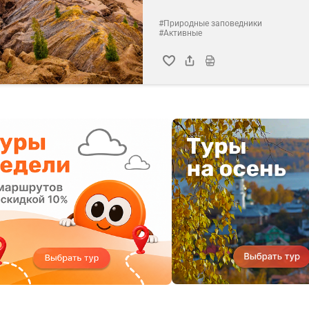
#Природные заповедники
#Активные