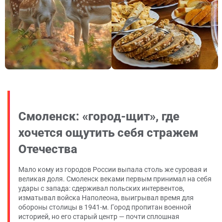
Смоленск: «город-щит», где
хочется ощутить себя стражем
Отечества
Мало кому из городов России выпала столь же суровая и
великая доля. Смоленск веками первым принимал на себя
удары с запада: сдерживал польских интервентов,
изматывал войска Наполеона, выигрывал время для
обороны столицы в 1941-м. Город пропитан военной
историей, но его старый центр — почти сплошная