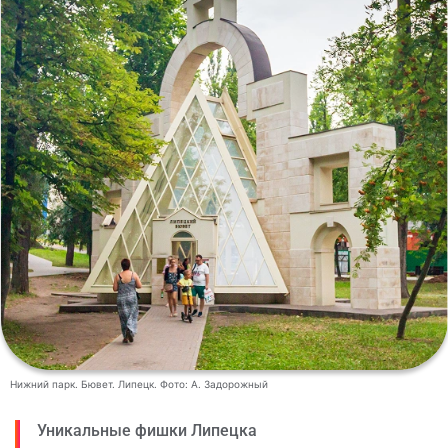
Нижний парк. Бювет. Липецк. Фото: А. Задорожный
Уникальные фишки Липецка