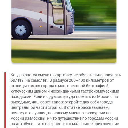
Когда хочется сменить картинку, не обязательно покупать
билеты на самолет. В радиусе 200–400 километров от
столицы таятся города с многовековой биографией,
купеческим шиком и неожиданными гастрономическими
находками. Если вы думаете, куда поехать из Москвы на
выходные, наш совет таков: откройте для себя города
центральной части страны. В статье рассказываем,
почему это лучшие, по нашему мнению, экскурсии по
России из Москвы, и что путешествие по городам России
на автобусе — это все равно что маленькое приключение