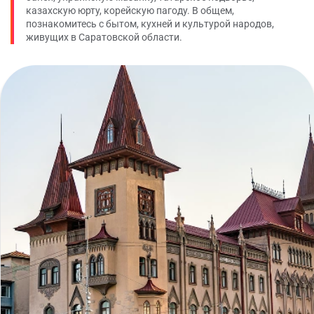
казахскую юрту, корейскую пагоду. В общем,
познакомитесь с бытом, кухней и культурой народов,
живущих в Саратовской области.