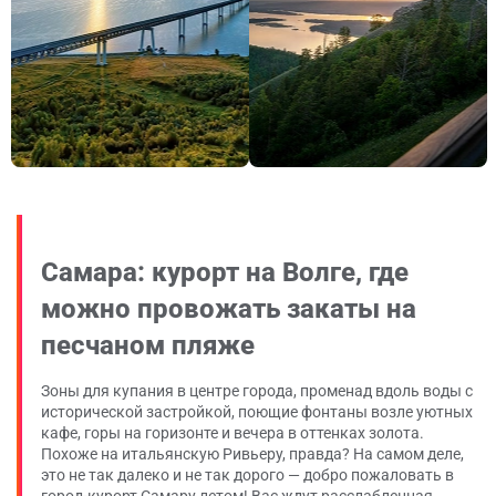
Самара: курорт на Волге, где
можно провожать закаты на
песчаном пляже
Зоны для купания в центре города, променад вдоль воды с
исторической застройкой, поющие фонтаны возле уютных
кафе, горы на горизонте и вечера в оттенках золота.
Похоже на итальянскую Ривьеру, правда? На самом деле,
это не так далеко и не так дорого — добро пожаловать в