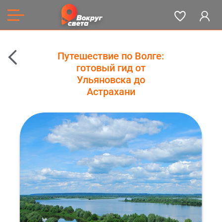
Путешествие по Волге:
готовый гид от
Ульяновска до
Астрахани