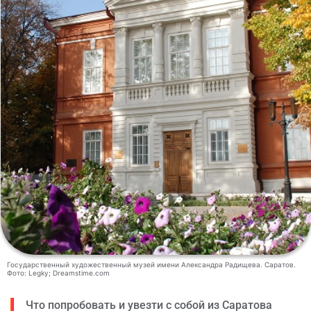
Государственный художественный музей имени Александра Радищева. Саратов.
Фото: Legky; Dreamstime.com
Что попробовать и увезти с собой из Саратова