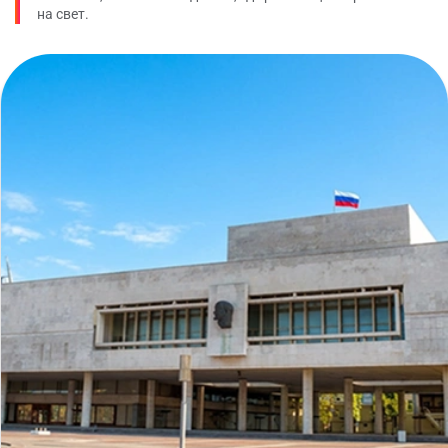
на свет.