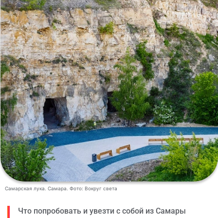
Самарская лука. Самара. Фото: Вокруг света
Что попробовать и увезти с собой из Самары