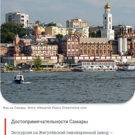
Вид на Самару. Фото: Aleksandr Popov Dreamstime.com
Достопримечательности Самары
Экскурсия на Жигулёвский пивоваренный завод —