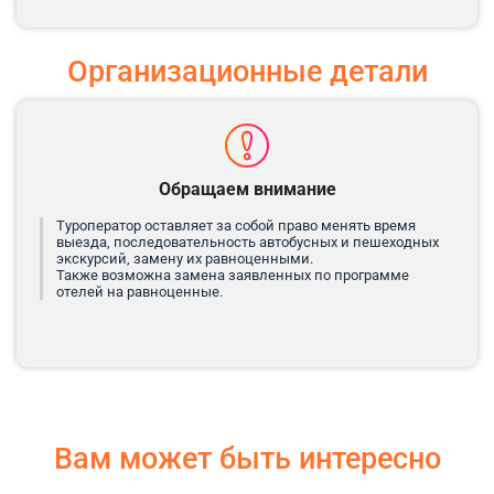
Организационные детали
Обращаем внимание
Туроператор оставляет за собой право менять время
выезда, последовательность автобусных и пешеходных
экскурсий, замену их равноценными.
Также возможна замена заявленных по программе
отелей на равноценные.
Вам может быть интересно