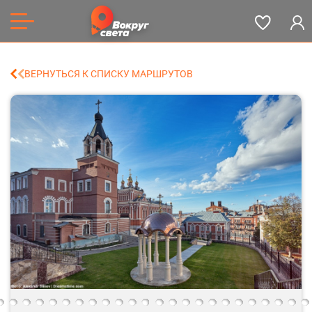
ВЕРНУТЬСЯ К СПИСКУ МАРШРУТОВ