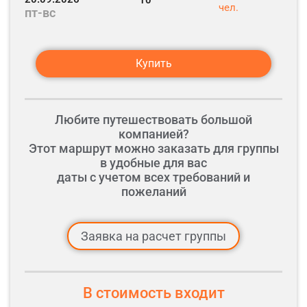
10
чел.
пт-вс
Купить
Любите путешествовать большой
компанией?
Этот маршрут можно заказать для группы
в удобные для вас
даты с учетом всех требований и
пожеланий
Заявка на расчет группы
В стоимость входит