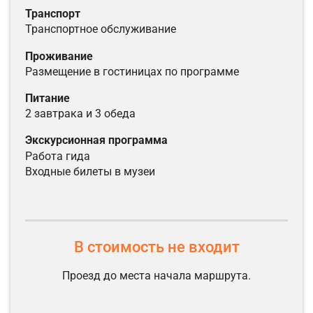
транспорт
транспортное обслуживание
проживание
размещение в гостиницах по программе
питание
2 завтрака и 3 обеда
экскурсионная программа
работа гида
входные билеты в музеи
В стоимость не входит
Проезд до места начала маршрута.