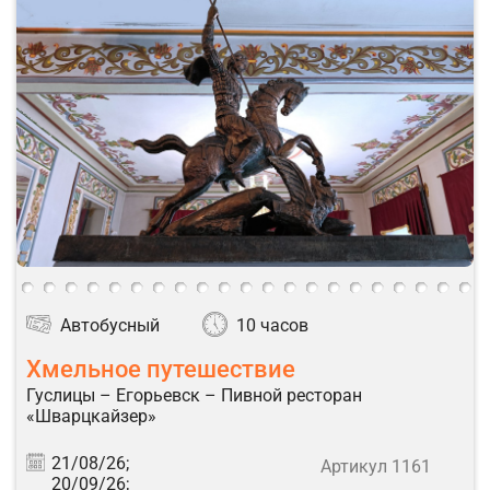
Автобусный
10 часов
Хмельное путешествие
Гуслицы – Егорьевск – Пивной ресторан
«Шварцкайзер»
21/08/26;
Артикул 1161
20/09/26;