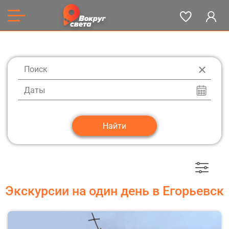
Даты
Экскурсии на один день в Егорьевск