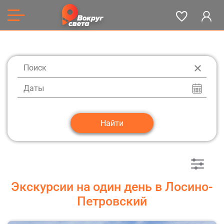
Даты
Экскурсии на один день в Лосино-
Петровский