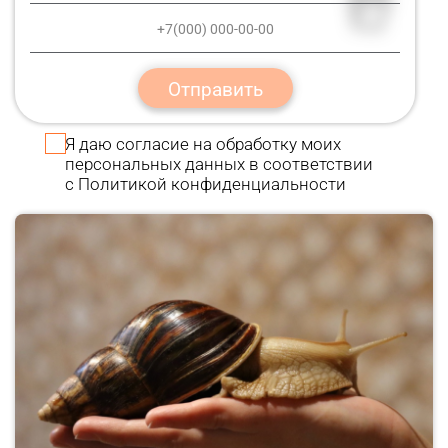
Отправить
Я даю
согласие
на обработку моих
персональных данных в соответствии
с
Политикой конфиденциальности