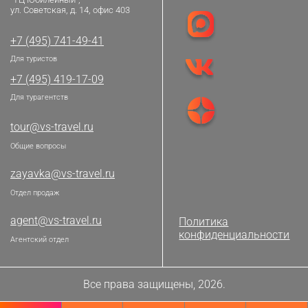
ул. Советская, д. 14, офис 403
+7 (495) 741-49-41
Для туристов
+7 (495) 419-17-09
Для турагентств
tour@vs-travel.ru
Общие вопросы
zayavka@vs-travel.ru
Отдел продаж
agent@vs-travel.ru
Политика
конфиденциальности
Агентский отдел
Все права защищены, 2026.