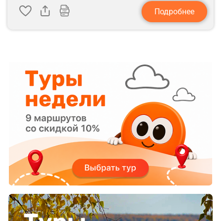
Подробнее