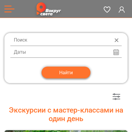
Даты
Экскурсии с мастер-классами на
один день