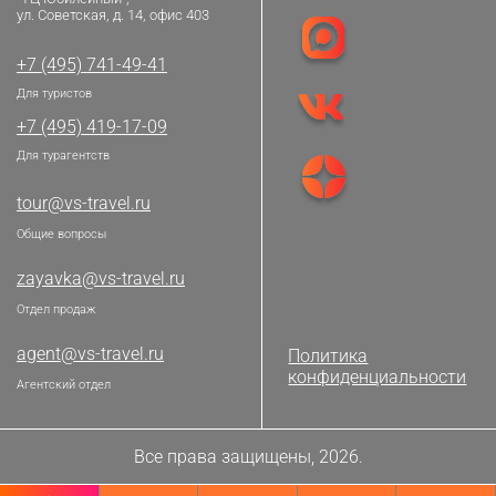
ул. Советская, д. 14, офис 403
+7 (495) 741-49-41
Для туристов
+7 (495) 419-17-09
Для турагентств
tour@vs-travel.ru
Общие вопросы
zayavka@vs-travel.ru
Отдел продаж
agent@vs-travel.ru
Политика
конфиденциальности
Агентский отдел
Все права защищены, 2026.