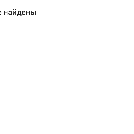
е найдены