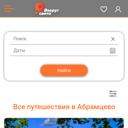
Даты
Все путешествия в Абрамцево