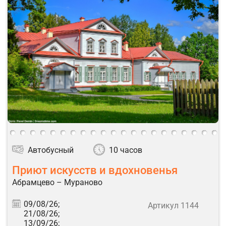
Автобусный
10 часов
Приют искусств и вдохновенья
Абрамцево – Мураново
09/08/26;
Артикул 1144
21/08/26;
13/09/26;