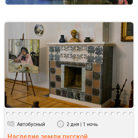
Автобусный
2 дня | 1 ночь
Наследие земли русской