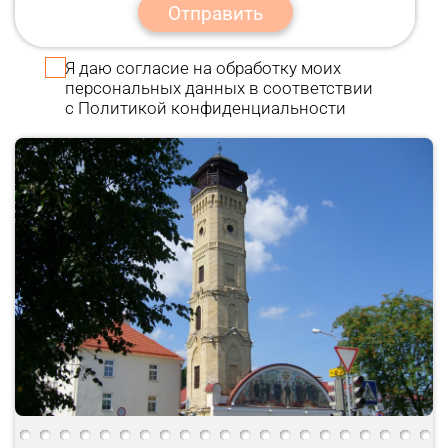
Отправить
Я даю
согласие
на обработку моих
персональных данных в соответствии
с
Политикой конфиденциальности