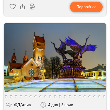
Подробнее
ЖД/Авиа
4 дня | 3 ночи