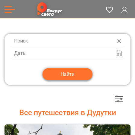
Даты
Все путешествия в Дудутки