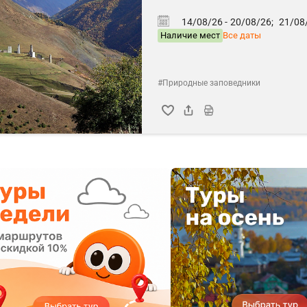
14/08/26 -
20/08/26;
21/08/
Наличие мест
Все даты
#Природные заповедники