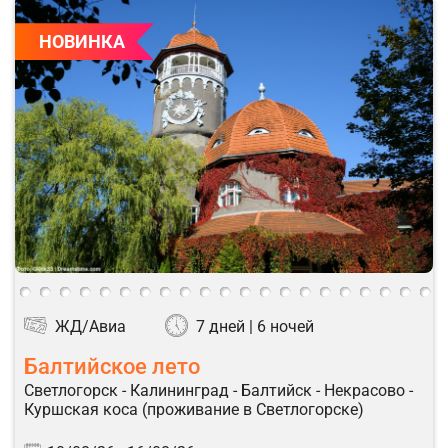
НОВИНКА
ЖД/Авиа
7 дней | 6 ночей
Балтийское лето
Светлогорск - Калининград - Балтийск - Некрасово -
Куршская коса (проживание в Светлогорске)