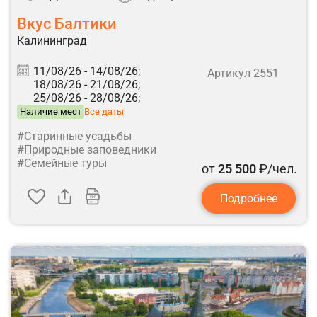
Вкус Балтики
Калининград
11/08/26 -
14/08/26;
Артикул 2551
18/08/26 -
21/08/26;
25/08/26 -
28/08/26;
Наличие мест
Все даты
#Старинные усадьбы
#Природные заповедники
#Семейные туры
от
25 500
₽/чел.
Подробнее