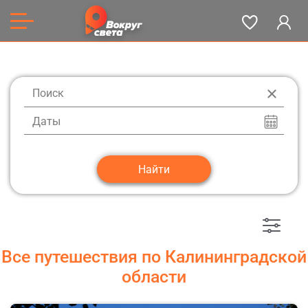
Даты
Все путешествия по Калининградской
области