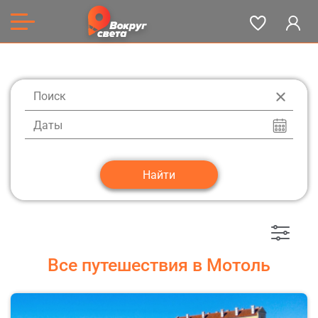
Даты
Все путешествия в Мотоль