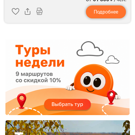
Подробнее