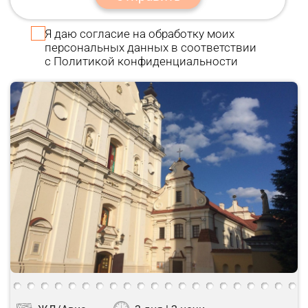
Я даю
согласие
на обработку моих
персональных данных в соответствии
с
Политикой конфиденциальности