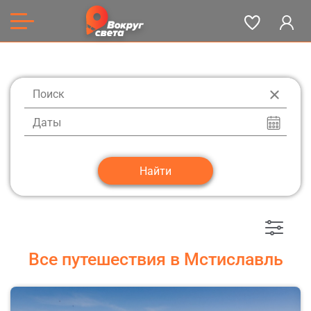
Даты
Все путешествия в Мстиславль