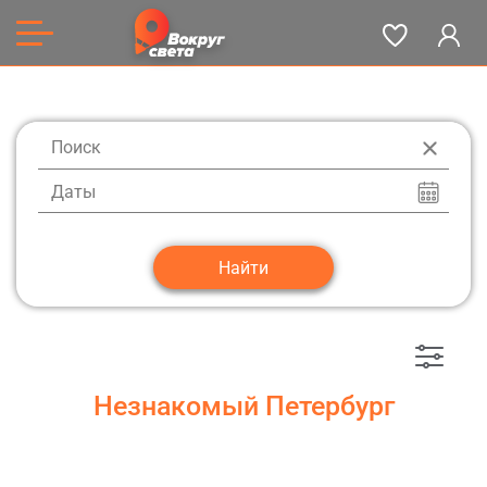
Даты
Незнакомый Петербург