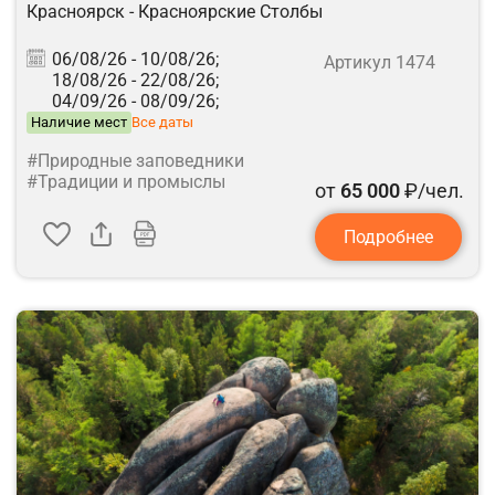
Красноярск - Красноярские Столбы
06/08/26 -
10/08/26;
Артикул 1474
18/08/26 -
22/08/26;
04/09/26 -
08/09/26;
Наличие мест
Все даты
#Природные заповедники
#Традиции и промыслы
от
65 000
₽/чел.
Подробнее