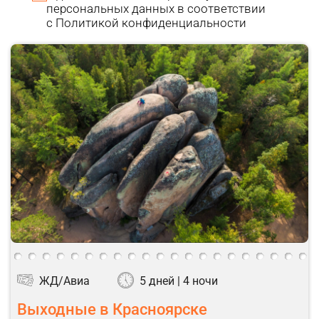
персональных данных в соответствии
с
Политикой конфиденциальности
ЖД/Авиа
5 дней | 4 ночи
Выходные в Красноярске