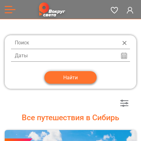
Даты
Все путешествия в Сибирь