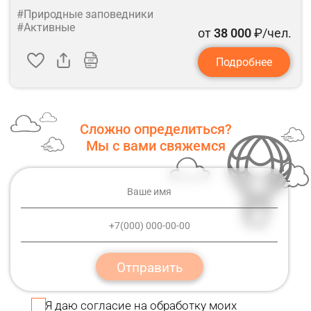
#Природные заповедники
#Активные
от
38 000
₽/чел.
Подробнее
Сложно определиться?
Мы с вами свяжемся
Отправить
Я даю
согласие
на обработку моих