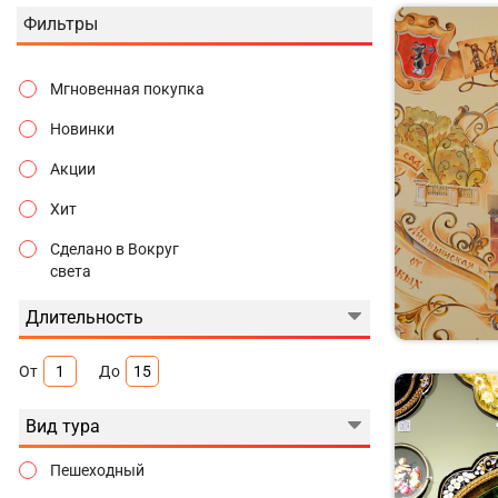
Фильтры
Мгновенная покупка
Новинки
Акции
Хит
Сделано в Вокруг
света
Длительность
От
До
Вид тура
Пешеходный