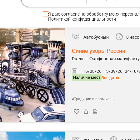
Я даю
согласие
на обработку моих персонал
Политикой конфиденциальности
Автобусный
8 часо
Синие узоры России
Гжель – Фарфоровая мануфактур
16/08/26;
13/09/26;
04/10/2
Наличие мест
Все даты
#Традиции и промыслы