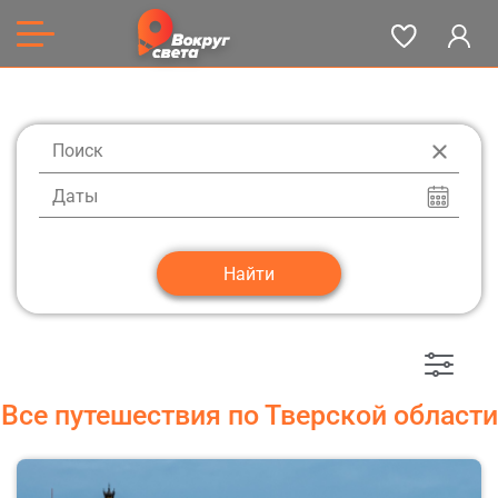
Даты
Все путешествия по Тверской области