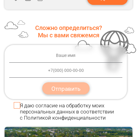
Сложно определиться?
Мы с вами свяжемся
Отправить
Я даю
согласие
на обработку моих
персональных данных в соответствии
с
Политикой конфиденциальности