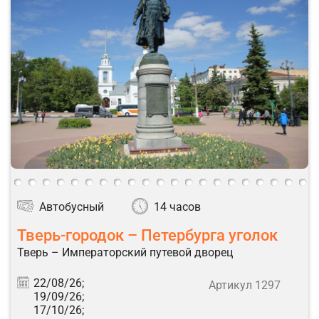
Автобусный
14 часов
Тверь-городок – Петербурга уголок
Тверь – Императорский путевой дворец
22/08/26;
Артикул 1297
19/09/26;
17/10/26;