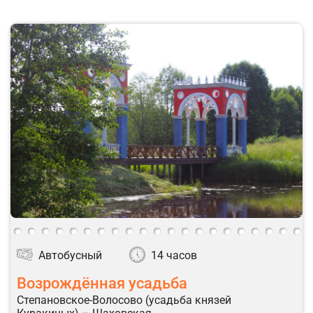
Автобусный
14 часов
Возрождённая усадьба
Степановское-Волосово (усадьба князей