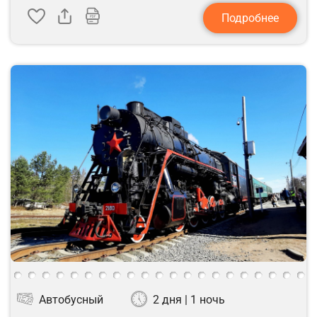
Подробнее
Автобусный
2 дня | 1 ночь