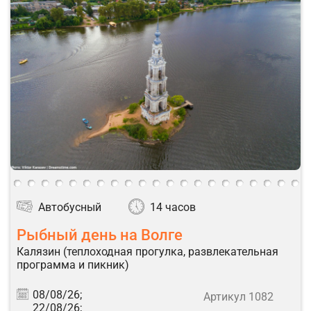
Автобусный
14 часов
Рыбный день на Волге
Калязин (теплоходная прогулка, развлекательная
программа и пикник)
08/08/26;
Артикул 1082
22/08/26;