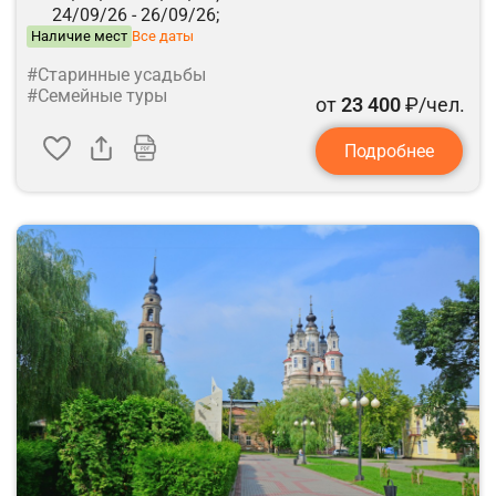
24/09/26 -
26/09/26;
Наличие мест
Все даты
#Старинные усадьбы
#Семейные туры
от
23 400
₽/чел.
Подробнее