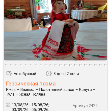
Автобусный
3 дня | 2 ночи
Героическая поэма
Ржев – Вязьма – Полотняный завод – Калуга –
Тула – Ясная Поляна
13/08/26 -
15/08/26;
Артикул 2425
03/09/26 -
05/09/26;