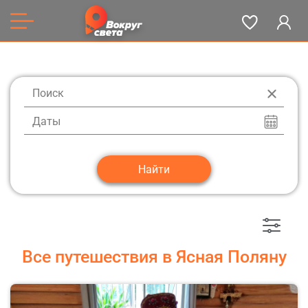
Даты
Все путешествия в Ясная Поляну