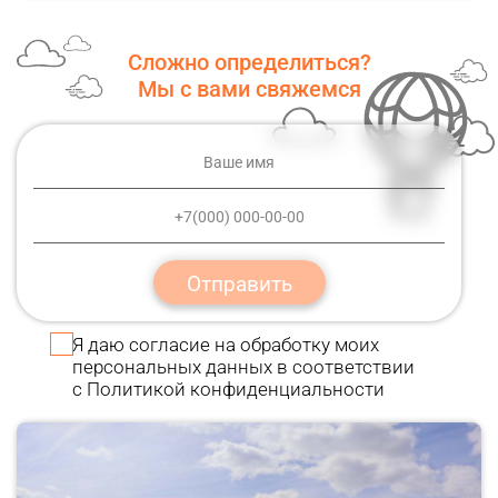
Сложно определиться?
Мы с вами свяжемся
Отправить
Я даю
согласие
на обработку моих
персональных данных в соответствии
с
Политикой конфиденциальности