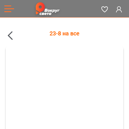
23-8 на все