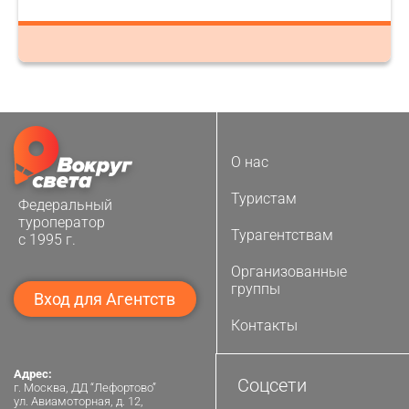
О нас
Туристам
Федеральный
туроператор
Турагентствам
с 1995 г.
Организованные
группы
Вход для Агентств
Контакты
Адрес:
Соцсети
г. Москва, ДД “Лефортово”
ул. Авиамоторная, д. 12,