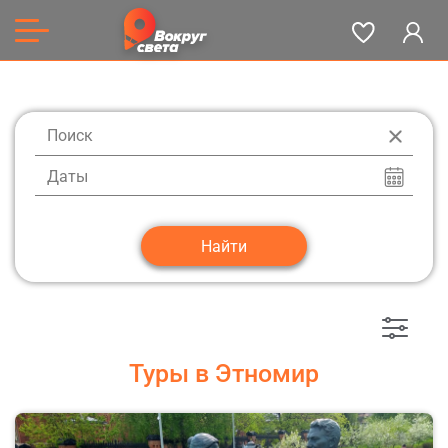
Даты
Туры в Этномир