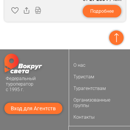
Подробнее
О нас
Туристам
Федеральный
туроператор
Турагентствам
с 1995 г.
Организованные
группы
Вход для Агентств
Контакты