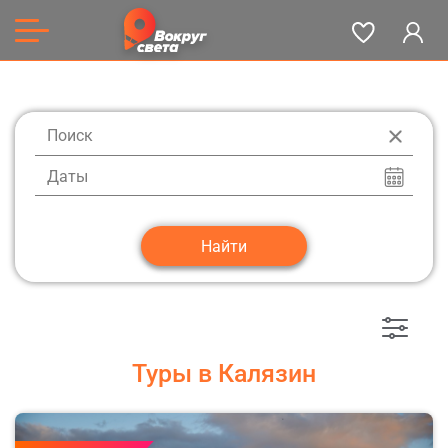
Даты
Туры в Калязин