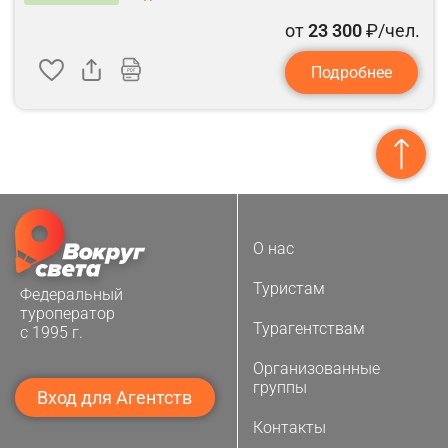
от
23 300
₽/чел.
Подробнее
О нас
Туристам
Федеральный
туроператор
Турагентствам
с 1995 г.
Организованные
группы
Вход для Агентств
Контакты