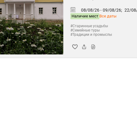
08/08/26 -
09/08/26;
22/08/
Наличие мест
Все даты
#Старинные усадьбы
#Семейные туры
#Традиции и промыслы