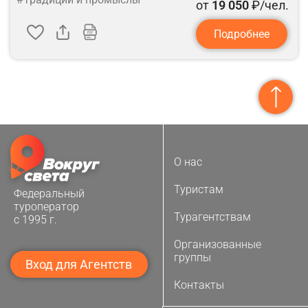
от
19 050
₽/чел.
Подробнее
О нас
Туристам
Федеральный
туроператор
Турагентствам
с 1995 г.
Организованные
группы
Вход для Агентств
Контакты