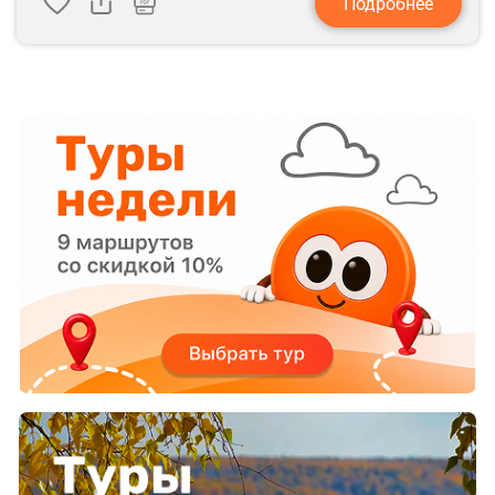
Подробнее