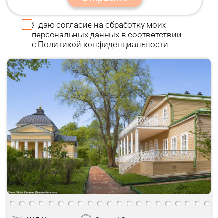
Я даю
согласие
на обработку моих
персональных данных в соответствии
с
Политикой конфиденциальности