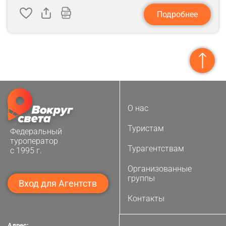
Подробнее
О нас
Туристам
Федеральный
туроператор
Турагентствам
с 1995 г.
Организованные
группы
Вход для Агентств
Контакты
Адрес: