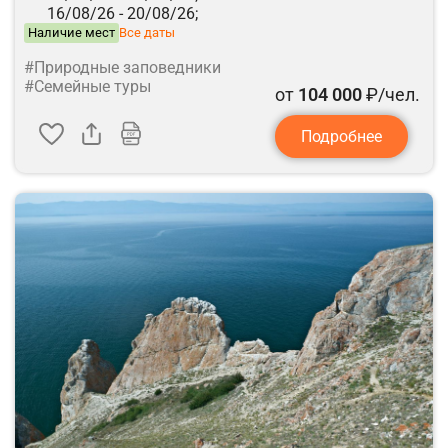
16/08/26 -
20/08/26;
Наличие мест
Все даты
#Природные заповедники
#Семейные туры
от
104 000
₽/чел.
Подробнее