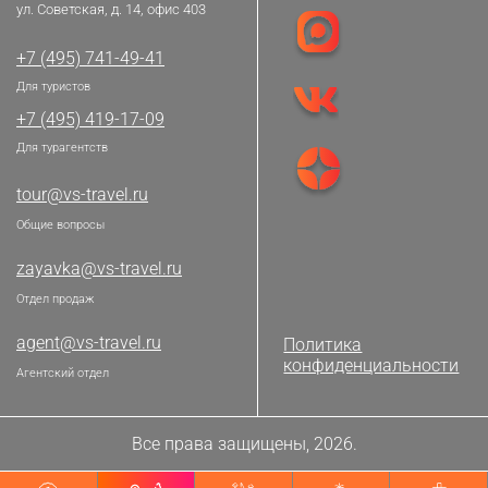
ул. Советская, д. 14, офис 403
+7 (495) 741-49-41
Для туристов
+7 (495) 419-17-09
Для турагентств
tour@vs-travel.ru
Общие вопросы
zayavka@vs-travel.ru
Отдел продаж
agent@vs-travel.ru
Политика
конфиденциальности
Агентский отдел
Все права защищены, 2026.