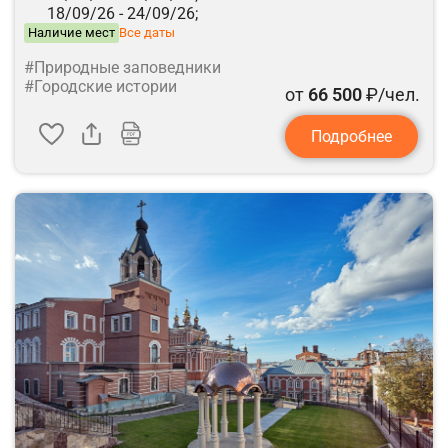
18/09/26 -
24/09/26;
Наличие мест
Все даты
#Природные заповедники
#Городские истории
от
66 500
₽/чел.
Подробнее