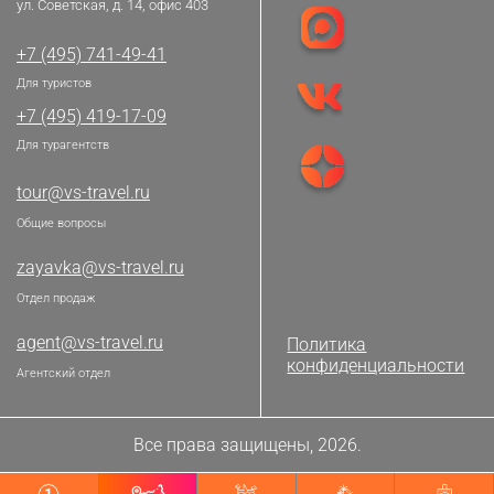
ул. Советская, д. 14, офис 403
+7 (495) 741-49-41
Для туристов
+7 (495) 419-17-09
Для турагентств
tour@vs-travel.ru
Общие вопросы
zayavka@vs-travel.ru
Отдел продаж
agent@vs-travel.ru
Политика
конфиденциальности
Агентский отдел
Все права защищены, 2026.