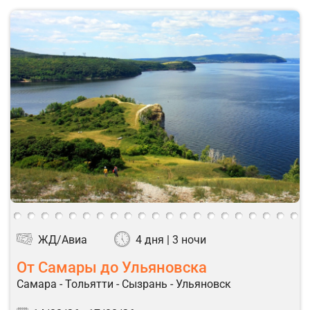
ЖД/Авиа
4 дня | 3 ночи
От Самары до Ульяновска
Самара - Тольятти - Сызрань - Ульяновск