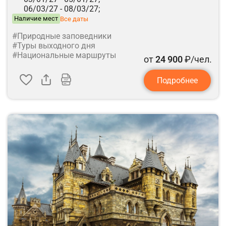
06/03/27 -
08/03/27;
Наличие мест
Все даты
#Природные заповедники
#Туры выходного дня
#Национальные маршруты
от
24 900
₽/чел.
Подробнее