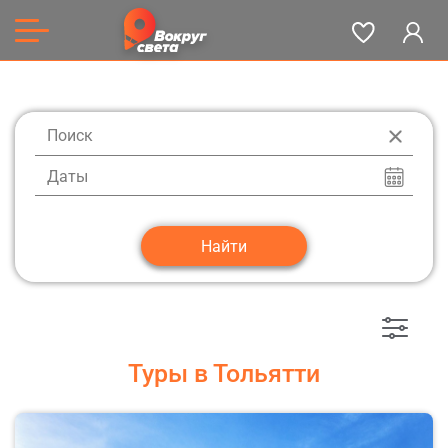
Даты
Туры в Тольятти