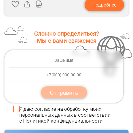
Подробнее
Сложно определиться?
Мы с вами свяжемся
Отправить
Я даю
согласие
на обработку моих
персональных данных в соответствии
с
Политикой конфиденциальности