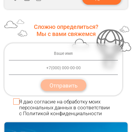
Сложно определиться?
Мы с вами свяжемся
Отправить
Я даю
согласие
на обработку моих
персональных данных в соответствии
с
Политикой конфиденциальности