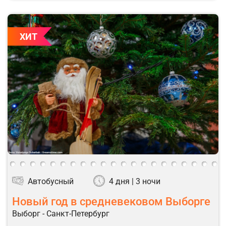
ХИТ
Автобусный
4 дня | 3 ночи
Новый год в средневековом Выборге
Выборг - Санкт-Петербург