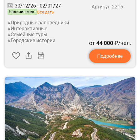
30/12/26 -
02/01/27
Артикул 2216
Наличие мест
Все даты
#Природные заповедники
#Интерактивные
#Семейные туры
#Городские истории
от
44 000
₽/чел.
Подробнее