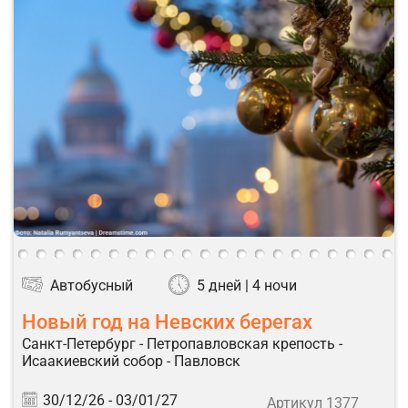
Автобусный
5 дней | 4 ночи
Новый год на Невских берегах
Санкт-Петербург - Петропавловская крепость -
Исаакиевский собор - Павловск
30/12/26 -
03/01/27
Артикул 1377