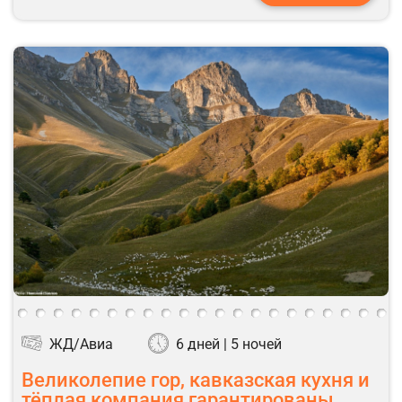
ЖД/Авиа
6 дней | 5 ночей
Великолепие гор, кавказская кухня и
тёплая компания гарантированы.