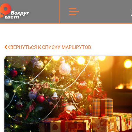
ВЕРНУТЬСЯ К СПИСКУ МАРШРУТОВ