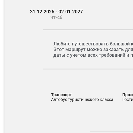
31.12.2026 - 02.01.2027
чт-сб
Любите путешествовать большой 
Этот маршрут можно заказать для
даты с учетом всех требований и
Транспорт
Про
автобус туристического класса
гост