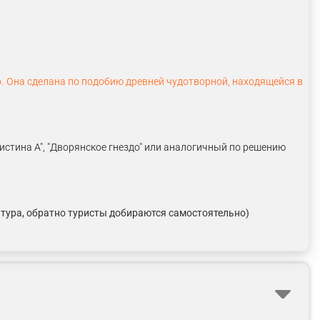
. Она сделана по подобию древней чудотворной, находящейся в
Кристина А", "Дворянское гнездо" или аналогичный по решению
 тура, обратно туристы добираются самостоятельно)