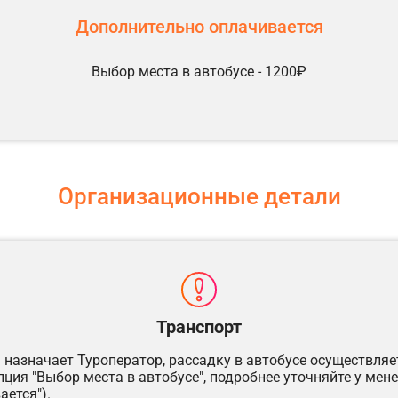
Дополнительно оплачивается
Выбор места в автобусе - 1200₽
Организационные детали
Транспорт
 назначает Туроператор, рассадку в автобусе осуществляе
пция "Выбор места в автобусе", подробнее уточняйте у ме
ается").