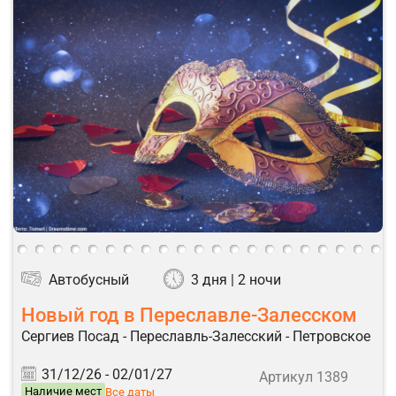
Автобусный
3 дня | 2 ночи
Новый год в Переславле-Залесском
Сергиев Посад - Переславль-Залесский - Петровское
31/12/26 -
02/01/27
Артикул 1389
Наличие мест
Все даты