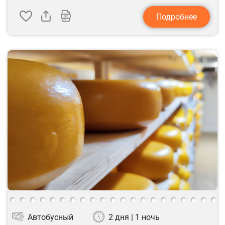
Подробнее
Автобусный
2 дня | 1 ночь