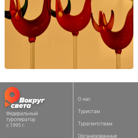
О нас
Туристам
Федеральный
туроператор
Турагентствам
с 1995 г.
Организованные