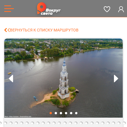
ВЕРНУТЬСЯ К СПИСКУ МАРШРУТОВ