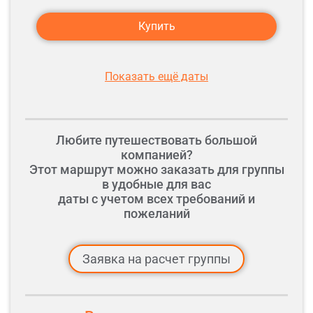
Купить
Показать ещё даты
Любите путешествовать большой
компанией?
Этот маршрут можно заказать для группы
в удобные для вас
даты с учетом всех требований и
пожеланий
Заявка на расчет группы