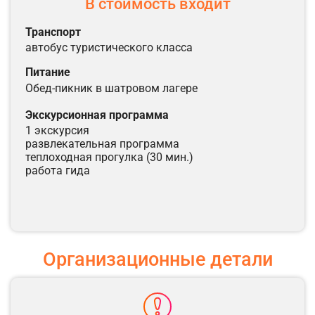
В стоимость входит
транспорт
автобус туристического класса
питание
обед-пикник в шатровом лагере
экскурсионная программа
1 экскурсия
развлекательная программа
теплоходная прогулка (30 мин.)
работа гида
Организационные детали