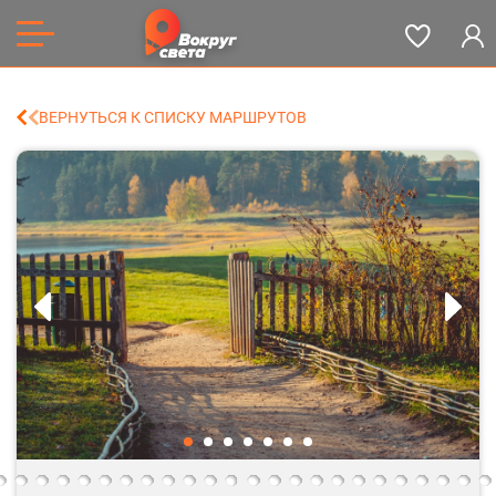
ВЕРНУТЬСЯ К СПИСКУ МАРШРУТОВ