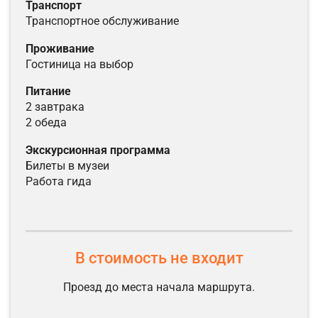
транспорт
транспортное обслуживание
проживание
гостиница на выбор
питание
2 завтрака
2 обеда
экскурсионная программа
билеты в музеи
работа гида
В стоимость не входит
Проезд до места начала маршрута.