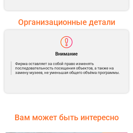
Организационные детали
Внимание
Фирма оставляет за собой право изменять
последовательность посещения объектов, а также на
замену музеев, не уменьшая общего объёма программы.
Вам может быть интересно