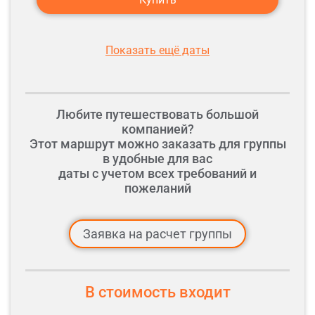
Показать ещё даты
Любите путешествовать большой
компанией?
Этот маршрут можно заказать для группы
в удобные для вас
даты с учетом всех требований и
пожеланий
Заявка на расчет группы
В стоимость входит