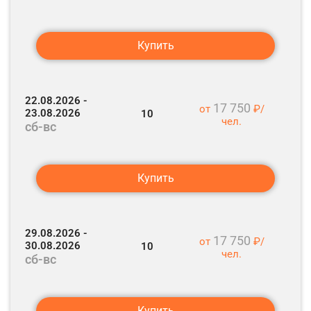
Отправление поезда № 10 Псков – Москва.
Купить
22.08.2026 -
17 750
от
₽/
23.08.2026
10
чел.
сб-вс
Купить
29.08.2026 -
17 750
от
₽/
30.08.2026
10
чел.
сб-вс
Купить