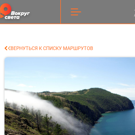
ВЕРНУТЬСЯ К СПИСКУ МАРШРУТОВ