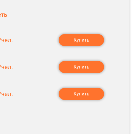
сть
чел.
Купить
чел.
Купить
чел.
Купить