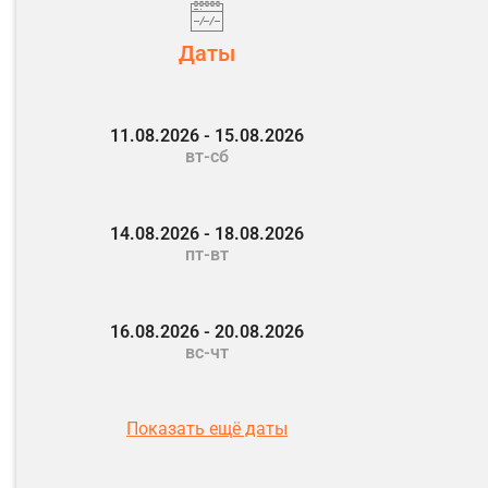
Даты
11.08.2026 - 15.08.2026
вт-сб
14.08.2026 - 18.08.2026
пт-вт
16.08.2026 - 20.08.2026
вс-чт
Показать ещё даты