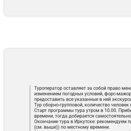
Туроператор оставляет за собой право мен
изменением погодных условий, форс-мажор
предоставить все указанные в ней экскурс
Тур сборно-групповой, количество человек 
Старт программы тура утром в 10.00. Приб
времени, тогда добирается самостоятельно
Окончание тура в Иркутске: рекомендуем п
(см. выше)) по местному времени.