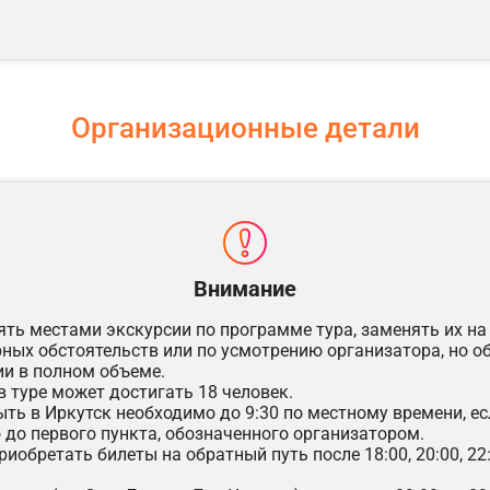
Организационные детали
Внимание
ять местами экскурсии по программе тура, заменять их на
ных обстоятельств или по усмотрению организатора, но о
ии в полном объеме.
в туре может достигать 18 человек.
ыть в Иркутск необходимо до 9:30 по местному времени, е
 до первого пункта, обозначенного организатором.
риобретать билеты на обратный путь после 18:00, 20:00, 