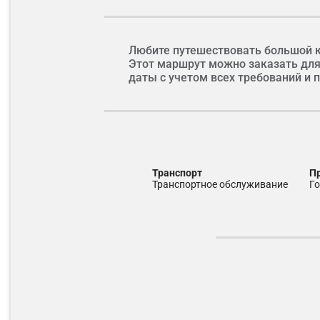
Любите путешествовать большой 
Этот маршрут можно заказать для
даты с учетом всех требований и
транспорт
транспортное обслуживание
г