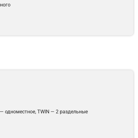
нного
 — одноместное, TWIN — 2 раздельные