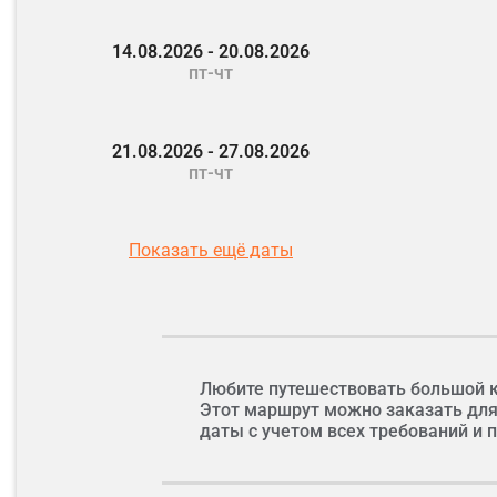
14.08.2026 - 20.08.2026
пт-чт
21.08.2026 - 27.08.2026
пт-чт
Показать ещё даты
Фото: Natalia Pavlova | Dre
Любите путешествовать большой 
Этот маршрут можно заказать для
даты с учетом всех требований и