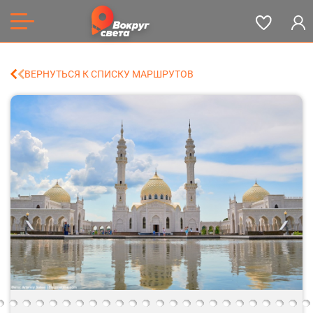
ВЕРНУТЬСЯ К СПИСКУ МАРШРУТОВ