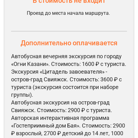
В стоимость не входит
Проезд до места начала маршрута.
Дополнительно оплачивается
Автобусная вечерняя экскурсия по городу
«Огни Казани». Стоимость: 1600 ₽ с туриста.
Экскурсия «Цитадель завоевателя» -
остров-град Свияжск. Стоимость: 3600 ₽ с
туриста (экскурсия состоится при наборе
группы).
Автобусная экскурсия на остров-град
Свияжск. Стоимость: 2900 ₽ с туриста.
Авторская интерактивная программа
«Гостеприимный дом Бая». Стоимость: 2900
₽ взрослый, 2700 ₽ детский до 14 лет, 1000