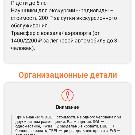
₽ дети до 6 лет.
Наушники для экскурсий - -радиогиды –
стоимость 200 ₽ за сутки экскурсионного
обслуживания.
Трансфер с вокзала/ аэропорта (от
1400/2200 ₽ за легковой автомобиль до 3
человек).
Организационные детали
Внимание
Примечание: ½ DBL — стоимость на одного человека при
двухместном размещении. Размещение: SGL —
одноместное, TWIN — 2 раздельные кровати, DBL — 1
большая кровать, TRPL —три раздельные кровати, ExB —