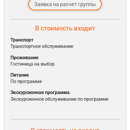
Заявка на расчет группы
В стоимость входит
транспорт
транспортное обслуживание
проживание
гостиница на выбор
питание
по программе
экскурсионная программа
экскурсионное обслуживание по программе