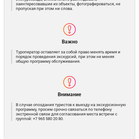
заинтересовавшие их объекты, фотографироваться, не
пропуская при этом ни слова.
Важно
Туроператор оставляет за собой право менять время и
порядок проведения экскурсий, при этом не меняя
общую программу обслуживания.
Внимание
В случае опоздания туристов к выезду на экскурсионную
программу, просим срочно связаться по телефону
экстренной связи для согласования места встречи с
группой: +7 965 580 20 80.