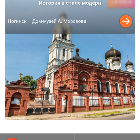
4 990 ₽
История в стиле модерн
от
Ногинск – Дом-музей А. Морозова