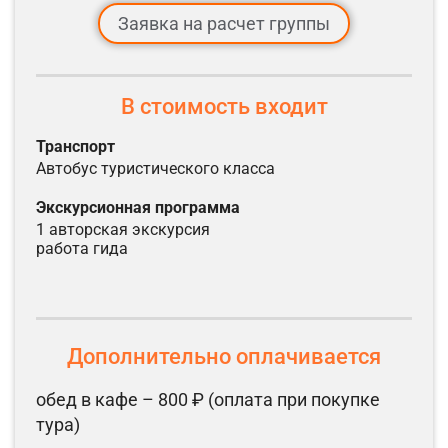
Заявка на расчет группы
В стоимость входит
транспорт
автобус туристического класса
экскурсионная программа
1 авторская экскурсия
работа гида
Дополнительно оплачивается
обед в кафе – 800 ₽ (оплата при покупке
тура)