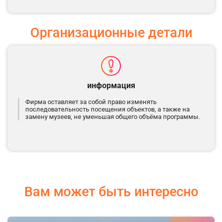
Организационные детали
информация
Фирма оставляет за собой право изменять
последовательность посещения объектов, а также на
замену музеев, не уменьшая общего объёма программы.
Вам может быть интересно