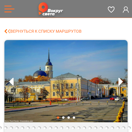
ВЕРНУТЬСЯ К СПИСКУ МАРШРУТОВ