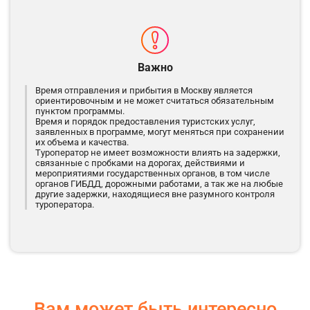
Важно
Время отправления и прибытия в Москву является
ориентировочным и не может считаться обязательным
пунктом программы.
Время и порядок предоставления туристских услуг,
заявленных в программе, могут меняться при сохранении
их объема и качества.
Туроператор не имеет возможности влиять на задержки,
связанные с пробками на дорогах, действиями и
мероприятиями государственных органов, в том числе
органов ГИБДД, дорожными работами, а так же на любые
другие задержки, находящиеся вне разумного контроля
туроператора.
Вам может быть интересно