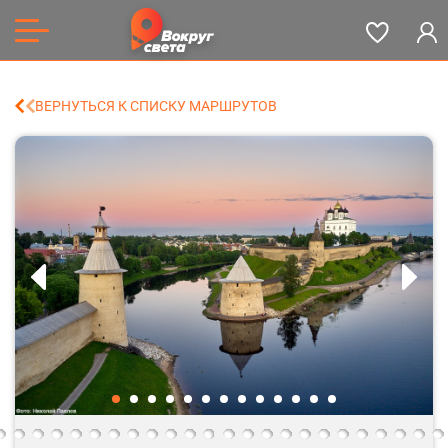
ВЕРНУТЬСЯ К СПИСКУ МАРШРУТОВ