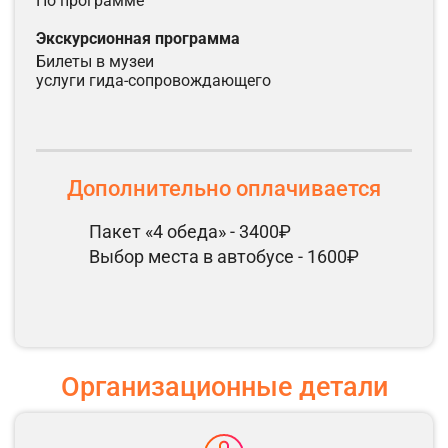
по программе
Экскурсионная программа
билеты в музеи
услуги гида-сопровождающего
Дополнительно оплачивается
Пакет «4 обеда» - 3400₽
Выбор места в автобусе - 1600₽
Организационные детали