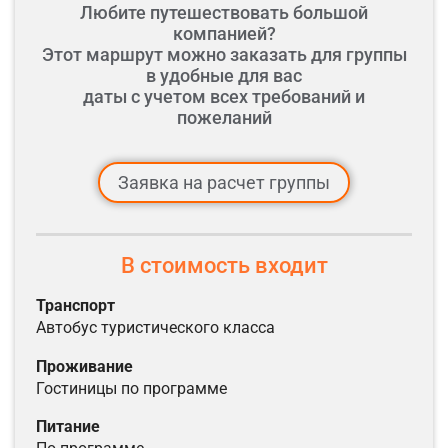
Любите путешествовать большой
компанией?
Этот маршрут можно заказать для группы
в удобные для вас
даты с учетом всех требований и
пожеланий
Заявка на расчет группы
В стоимость входит
Транспорт
автобус туристического класса
Проживание
гостиницы по программе
Питание