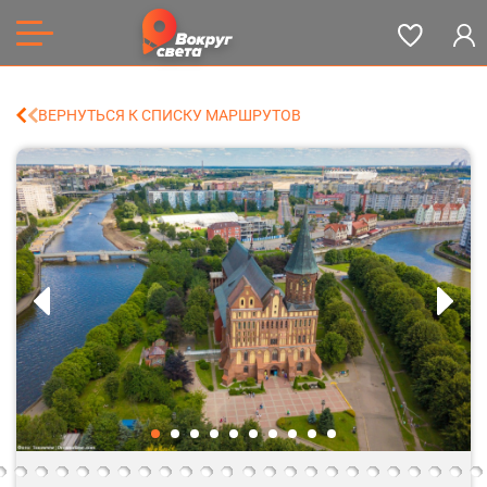
ВЕРНУТЬСЯ К СПИСКУ МАРШРУТОВ