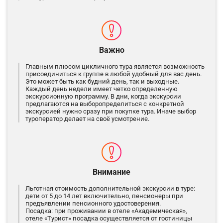
Важно
Главным плюсом цикличного тура является возможность
присоединиться к группе в любой удобный для вас день.
Это может быть как будний день, так и выходные.
Каждый день недели имеет четко определенную
экскурсионную программу. В дни, когда экскурсии
предлагаются на выборопределиться с конкретной
экскурсией нужно сразу при покупке тура. Иначе выбор
туроператор делает на своё усмотрение.
Внимание
Льготная стоимость дополнительной экскурсии в туре:
дети от 5 до 14 лет включительно, пенсионеры при
предъявлении пенсионного удостоверения.
Посадка: при проживании в отеле «Академическая»,
отеле «Турист» посадка осуществляется от гостиницы