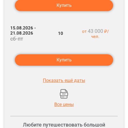
Купить
15.08.2026 -
43 000
от
₽/
21.08.2026
10
чел.
сб-пт
Купить
Показать ещё даты
Все цены
Любите путешествовать большой