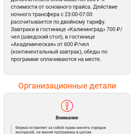
стоимости от основного прайса. Действие
ночного трансфера с 23:00-07:00
рассчитывается по двойному тарифу.
Завтраки в гостинице «Калининград» 700 ₽/
чел (шведский стол), в гостинице
«Академическая» от 600 ₽/чел
(континентальный завтрак), обеды по
программе оплачиваются на месте.
Организационные детали
Внимание
Фирма оставляет за собой право менять порядок
экскурсий, не меняя программы в целом.