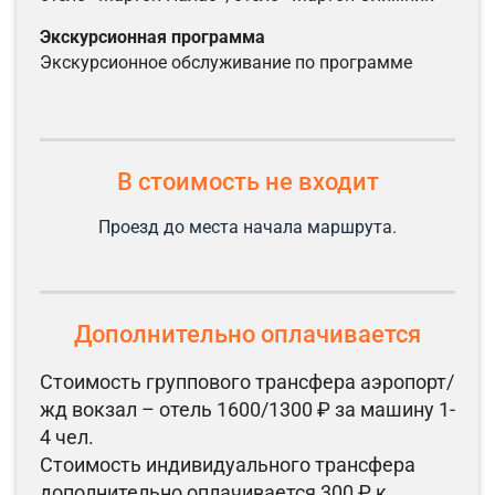
экскурсионная программа
экскурсионное обслуживание по программе
В стоимость не входит
Проезд до места начала маршрута.
Дополнительно оплачивается
Стоимость группового трансфера аэропорт/
жд вокзал – отель 1600/1300 ₽ за машину 1-
4 чел.
Стоимость индивидуального трансфера
дополнительно оплачивается 300 ₽ к