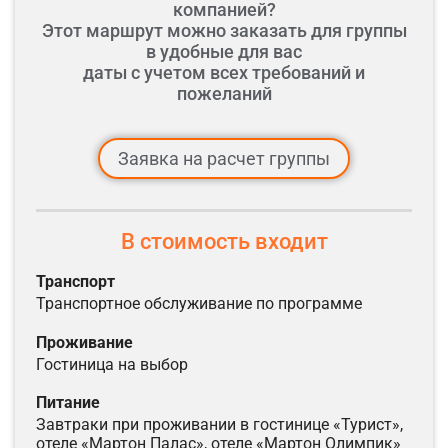
компанией?
Этот маршрут можно заказать для группы
в удобные для вас
даты с учетом всех требований и
пожеланий
Заявка на расчет группы
В стоимость входит
транспорт
транспортное обслуживание по программе
проживание
гостиница на выбор
питание
завтраки при проживании в гостинице «Турист»,
отеле «Мартон Палас», отеле «Мартон Олимпик»