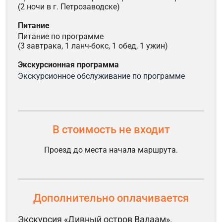
(2 ночи в г. Петрозаводске)
питание
питание по программе
(3 завтрака, 1 ланч-бокс, 1 обед, 1 ужин)
экскурсионная программа
экскурсионное обслуживание по программе
В стоимость не входит
Проезд до места начала маршрута.
Дополнительно оплачивается
Экскурсия «Дивный остров Валаам».