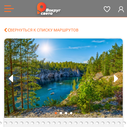
ВЕРНУТЬСЯ К СПИСКУ МАРШРУТОВ