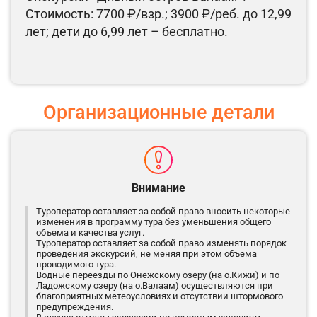
Стоимость: 7700 ₽/взр.; 3900 ₽/реб. до 12,99
лет; дети до 6,99 лет – бесплатно.
Организационные детали
Внимание
Туроператор оставляет за собой право вносить некоторые
изменения в программу тура без уменьшения общего
объема и качества услуг.
Туроператор оставляет за собой право изменять порядок
проведения экскурсий, не меняя при этом объема
проводимого тура.
Водные переезды по Онежскому озеру (на о.Кижи) и по
Ладожскому озеру (на о.Валаам) осуществляются при
благоприятных метеоусловиях и отсутствии штормового
предупреждения.