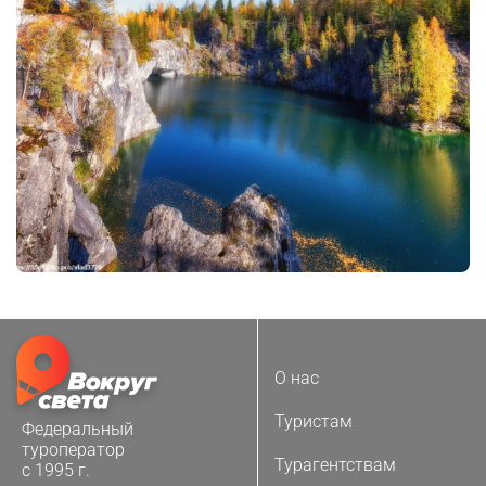
О нас
Туристам
Федеральный
туроператор
Турагентствам
с 1995 г.