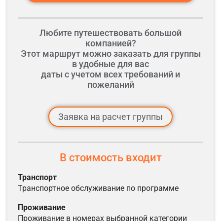
Любите путешествовать большой
компанией?
Этот маршрут можно заказать для группы
в удобные для вас
даты с учетом всех требований и
пожеланий
Заявка на расчет группы
В стоимость входит
транспорт
транспортное обслуживание по программе
проживание
проживание в номерах выбранной категории