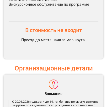
экскурсионное обслуживание по программе
В стоимость не входит
Проезд до места начала маршрута.
Организационные детали
Внимание
С 20.01.2026 года дети до 14 лет больше не смогут выехать
за рубеж по свидетельству о рождении в соответствии с