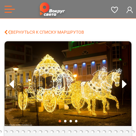
ВЕРНУТЬСЯ К СПИСКУ МАРШРУТОВ