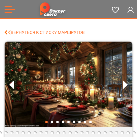
ВЕРНУТЬСЯ К СПИСКУ МАРШРУТОВ