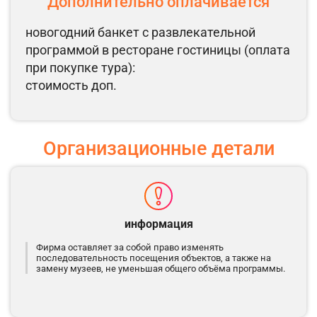
Дополнительно оплачивается
новогодний банкет с развлекательной
программой в ресторане гостиницы (оплата
при покупке тура):
стоимость доп.
Организационные детали
информация
Фирма оставляет за собой право изменять
последовательность посещения объектов, а также на
замену музеев, не уменьшая общего объёма программы.