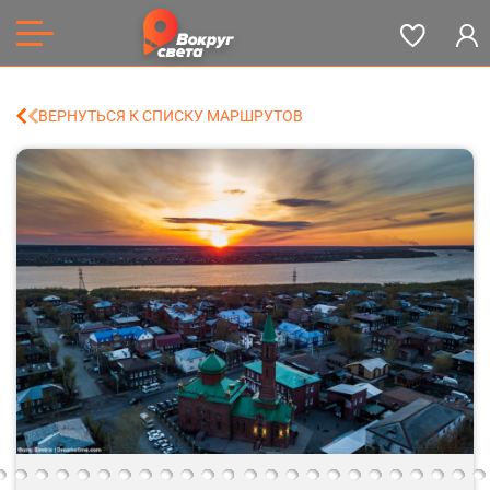
ВЕРНУТЬСЯ К СПИСКУ МАРШРУТОВ