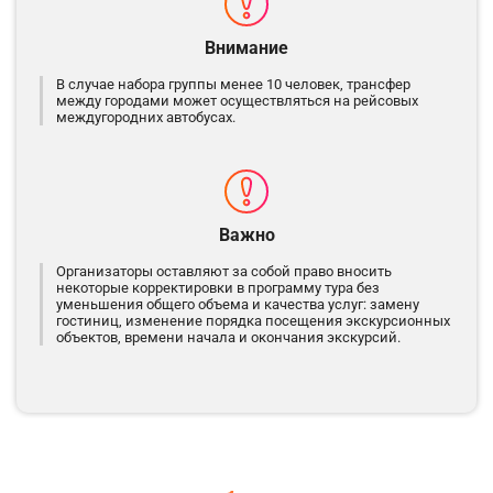
Внимание
В случае набора группы менее 10 человек, трансфер
между городами может осуществляться на рейсовых
междугородних автобусах.
Важно
Организаторы оставляют за собой право вносить
некоторые корректировки в программу тура без
уменьшения общего объема и качества услуг: замену
гостиниц, изменение порядка посещения экскурсионных
объектов, времени начала и окончания экскурсий.