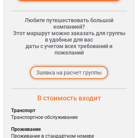
Любите путешествовать большой
компанией?
Этот маршрут можно заказать для группы
в удобные для вас
даты с учетом всех требований и
пожеланий
Заявка на расчет группы
В стоимость входит
транспорт
транспортное обслуживание
проживание
проживание в стандартном номере