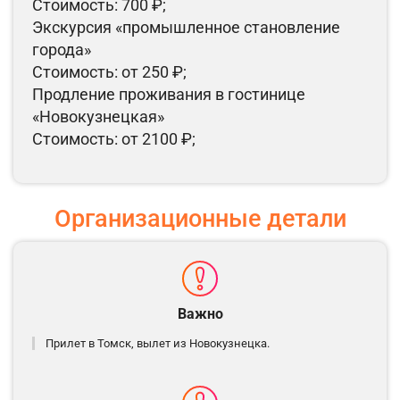
Стоимость: 700 ₽;
Экскурсия «промышленное становление
города»
Стоимость: от 250 ₽;
Продление проживания в гостинице
«Новокузнецкая»
Стоимость: от 2100 ₽;
Организационные детали
Важно
Прилет в Томск, вылет из Новокузнецка.