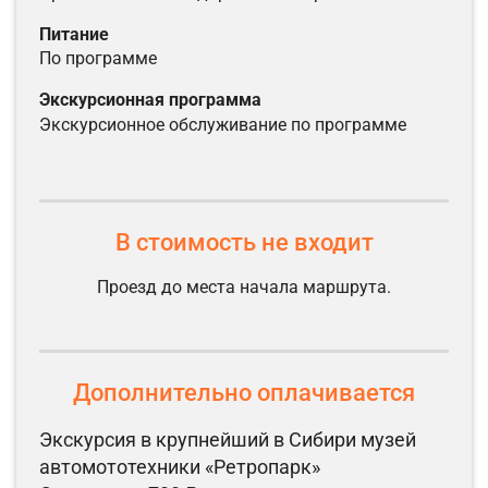
питание
по программе
экскурсионная программа
экскурсионное обслуживание по программе
В стоимость не входит
Проезд до места начала маршрута.
Дополнительно оплачивается
Экскурсия в крупнейший в Сибири музей
автомототехники «Ретропарк»