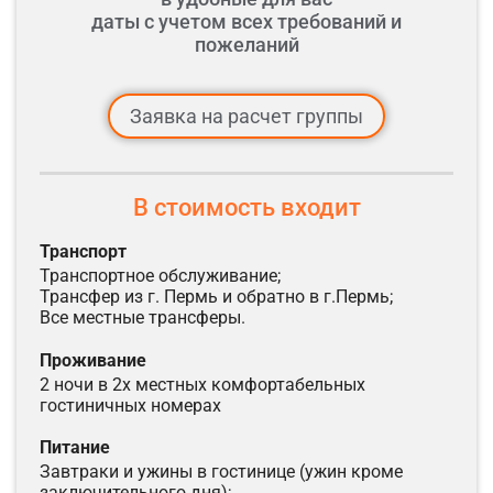
даты с учетом всех требований и
пожеланий
Заявка на расчет группы
В стоимость входит
транспорт
Транспортное обслуживание;
Трансфер из г. Пермь и обратно в г.Пермь;
Все местные трансферы.
проживание
2 ночи в 2х местных комфортабельных
гостиничных номерах
питание
Завтраки и ужины в гостинице (ужин кроме
заключительного дня);