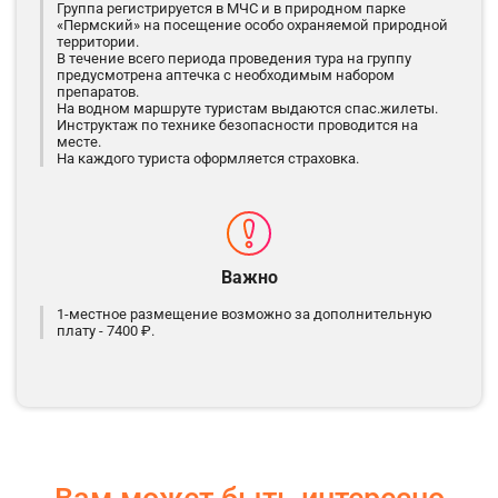
Группа регистрируется в МЧС и в природном парке
«Пермский» на посещение особо охраняемой природной
территории.
В течение всего периода проведения тура на группу
предусмотрена аптечка с необходимым набором
препаратов.
На водном маршруте туристам выдаются спас.жилеты.
Инструктаж по технике безопасности проводится на
месте.
На каждого туриста оформляется страховка.
Важно
1-местное размещение возможно за дополнительную
плату - 7400 ₽.