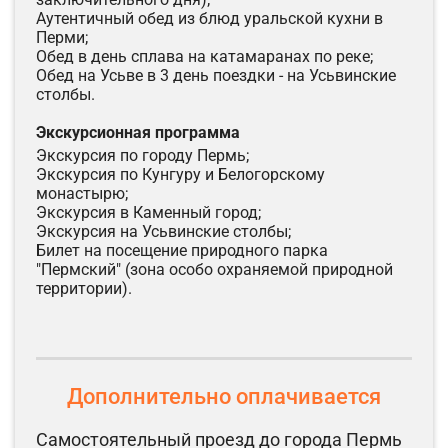
Аутентичный обед из блюд уральской кухни в
Перми;
Обед в день сплава на катамаранах по реке;
Обед на Усьве в 3 день поездки - на Усьвинские
столбы.
экскурсионная программа
Экскурсия по городу Пермь;
Экскурсия по Кунгуру и Белогорскому
монастырю;
Экскурсия в Каменный город;
Экскурсия на Усьвинские столбы;
Билет на посещение природного парка
"Пермский" (зона особо охраняемой природной
территории).
Дополнительно оплачивается
Самостоятельный проезд до города Пермь