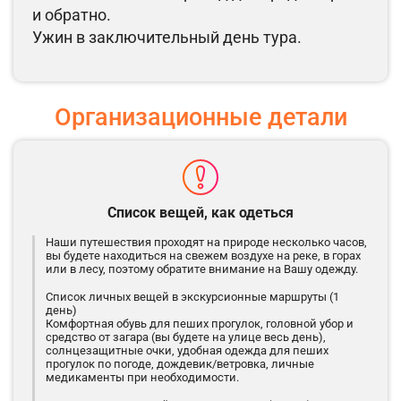
и обратно.
Ужин в заключительный день тура.
Организационные детали
Список вещей, как одеться
Наши путешествия проходят на природе несколько часов,
вы будете находиться на свежем воздухе на реке, в горах
или в лесу, поэтому обратите внимание на Вашу одежду.
Список личных вещей в экскурсионные маршруты (1
день)
Комфортная обувь для пеших прогулок, головной убор и
средство от загара (вы будете на улице весь день),
солнцезащитные очки, удобная одежда для пеших
прогулок по погоде, дождевик/ветровка, личные
медикаменты при необходимости.