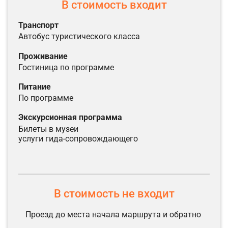
В стоимость входит
Транспорт
автобус туристического класса
Проживание
гостиница по программе
Питание
по программе
Экскурсионная программа
билеты в музеи
услуги гида-сопровождающего
В стоимость не входит
Проезд до места начала маршрута и обратно