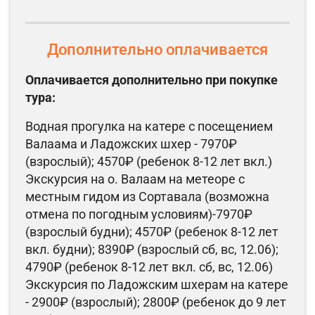
Дополнительно оплачивается
Оплачивается дополнительно при покупке
тура:
Водная прогулка на катере с посещением
Валаама и Ладожских шхер - 7970₽
(взрослый); 4570₽ (ребенок 8-12 лет вкл.)
Экскурсия на о. Валаам на метеоре с
местным гидом из Сортавала (возможна
отмена по погодным условиям)-7970₽
(взрослый будни); 4570₽ (ребенок 8-12 лет
вкл. будни); 8390₽ (взрослый сб, вс, 12.06);
4790₽ (ребенок 8-12 лет вкл. сб, вс, 12.06)
Экскурсия по Ладожским шхерам на катере
- 2900₽ (взрослый); 2800₽ (ребенок до 9 лет