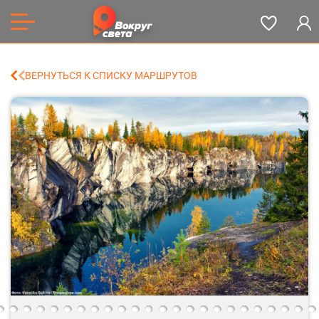
ВЕРНУТЬСЯ К СПИСКУ МАРШРУТОВ