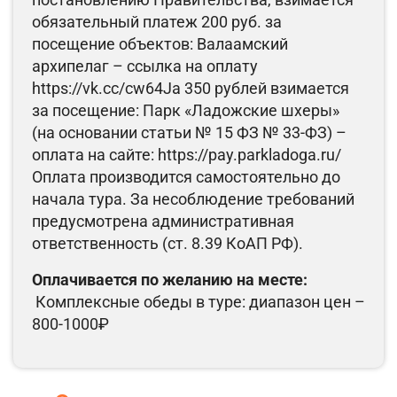
обязательный платеж 200 руб. за
посещение объектов: Валаамский
архипелаг – ссылка на оплату
https://vk.cc/cw64Ja 350 рублей взимается
за посещение: Парк «Ладожские шхеры»
(на основании статьи № 15 ФЗ № 33-ФЗ) –
оплата на сайте: https://pay.parkladoga.ru/
Оплата производится самостоятельно до
начала тура. За несоблюдение требований
предусмотрена административная
ответственность (ст. 8.39 КоАП РФ).
Оплачивается по желанию на месте:
Комплексные обеды в туре: диапазон цен –
800-1000₽